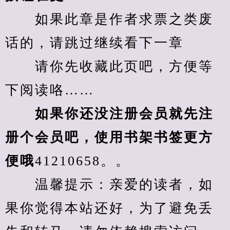
　　如果此章是作者求票之类废
话的，请跳过继续看下一章
　　请你先收藏此页吧，方便等
下阅读咯……
　　如果你还没注册会员就先注
册个会员吧，使用书架书签更方
便哦
41210658。。
　　温馨提示：亲爱的读者，如
果你觉得本站还好，为了避免丢