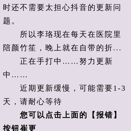
时还不需要太担心抖音的更新问
题。
　　所以李珞现在每天在医院里
陪颜竹笙，晚上就在自带的折...
　　正在手打中……努力更新
中……
　　近期更新缓慢，可能需要1-3
天，请耐心等待
您可以点击上面的【报错】
按钮崔更