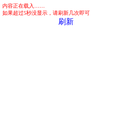
内容正在载入……
如果超过5秒没显示，请刷新几次即可
刷新