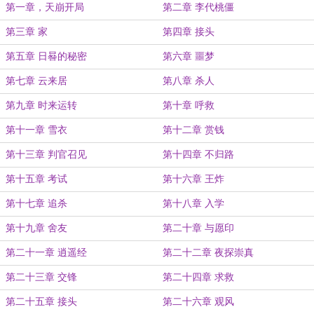
第一章，天崩开局
第二章 李代桃僵
第三章 家
第四章 接头
第五章 日晷的秘密
第六章 噩梦
第七章 云来居
第八章 杀人
第九章 时来运转
第十章 呼救
第十一章 雪衣
第十二章 赏钱
第十三章 判官召见
第十四章 不归路
第十五章 考试
第十六章 王炸
第十七章 追杀
第十八章 入学
第十九章 舍友
第二十章 与愿印
第二十一章 逍遥经
第二十二章 夜探崇真
第二十三章 交锋
第二十四章 求救
第二十五章 接头
第二十六章 观风