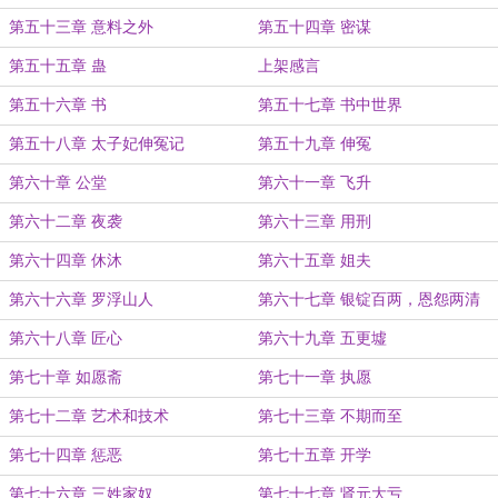
第五十三章 意料之外
第五十四章 密谋
第五十五章 蛊
上架感言
第五十六章 书
第五十七章 书中世界
第五十八章 太子妃伸冤记
第五十九章 伸冤
第六十章 公堂
第六十一章 飞升
第六十二章 夜袭
第六十三章 用刑
第六十四章 休沐
第六十五章 姐夫
第六十六章 罗浮山人
第六十七章 银锭百两，恩怨两清
第六十八章 匠心
第六十九章 五更墟
第七十章 如愿斋
第七十一章 执愿
第七十二章 艺术和技术
第七十三章 不期而至
第七十四章 惩恶
第七十五章 开学
第七十六章 三姓家奴
第七十七章 肾元大亏