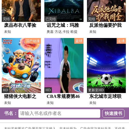
完结
已完结
完结
废品布衣八零捡
诅咒之城：玛雅
反派他偏要护我
宝人第四季
未知
[电影解说]
奥嘉·方达,卡拉·欧提
周全
未知
兹,SteveWilcox,胡安
国产动漫
篮球
足球
HD
HD
更新至HD
猪猪侠大电影之
CBA常规赛第46
东北城市足球联
竞速小英雄
未知
轮 广东华南虎
未知
赛：长春VS呼和
未知
VS江苏肯帝亚
浩特20260704
书名：
20240322（洪
超）
本站若有图片广告属于第三方接入，非本站所为，广告内容与本站无关，不代表