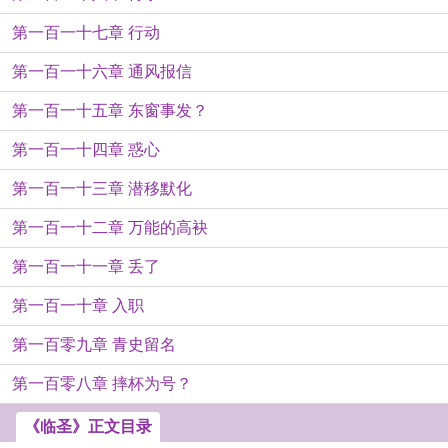
第一百一十七章 行动
第一百一十六章 通风报信
第一百一十五章 东窗事发？
第一百一十四章 惑心
第一百一十三章 潜移默化
第一百一十二章 万能的高袂
第一百一十一章 丢了
第一百一十章 入职
第一百零九章 青史留名
第一百零八章 摔杯为号？
《临圣》正文目录